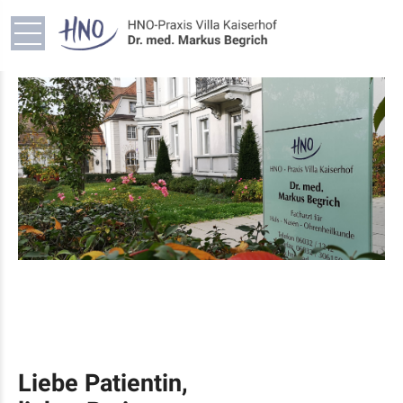
Liebe Patientin,