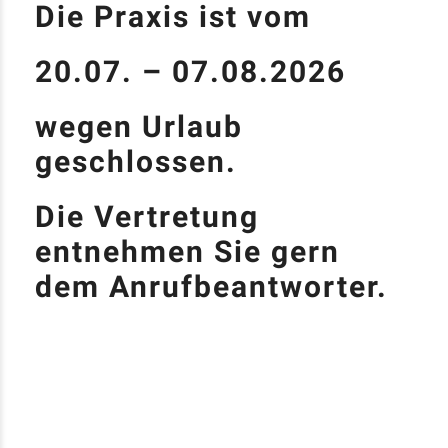
Die Praxis ist vom
20.07. – 07.08.2026
wegen Urlaub
geschlossen.
Die Vertretung
entnehmen Sie gern
dem Anrufbeantworter.