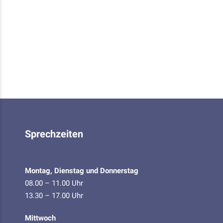
Sprechzeiten
Montag, Dienstag und Donnerstag
08.00 – 11.00 Uhr
13.30 – 17.00 Uhr
Mittwoch