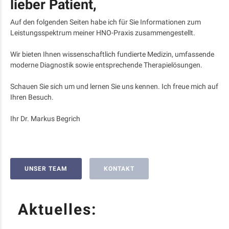
lieber Patient,
Auf den folgenden Seiten habe ich für Sie Informationen zum
Leistungsspektrum meiner HNO-Praxis zusammengestellt.
Wir bieten Ihnen wissenschaftlich fundierte Medizin, umfassende
moderne Diagnostik sowie entsprechende Therapielösungen.
Schauen Sie sich um und lernen Sie uns kennen. Ich freue mich auf
Ihren Besuch.
Ihr Dr. Markus Begrich
UNSER TEAM
KONTAKT
Aktuelles: