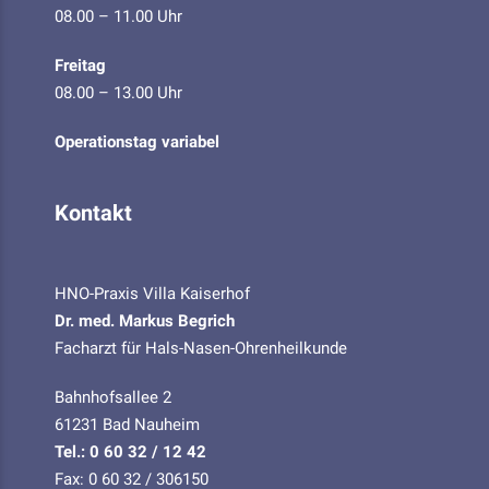
08.00 – 11.00 Uhr
Freitag
08.00 – 13.00 Uhr
Operationstag variabel
Kontakt
HNO-Praxis Villa Kaiserhof
Dr. med. Markus Begrich
Facharzt für Hals-Nasen-Ohrenheilkunde
Bahnhofsallee 2
61231 Bad Nauheim
Tel.: 0 60 32 / 12 42
Fax: 0 60 32 / 306150